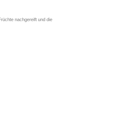
üchte nachgereift und die