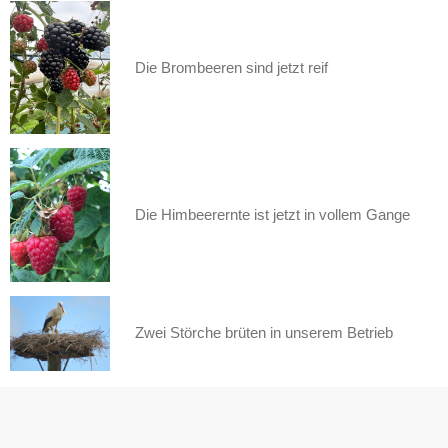
Die Brombeeren sind jetzt reif
Die Himbeerernte ist jetzt in vollem Gange
Zwei Störche brüten in unserem Betrieb