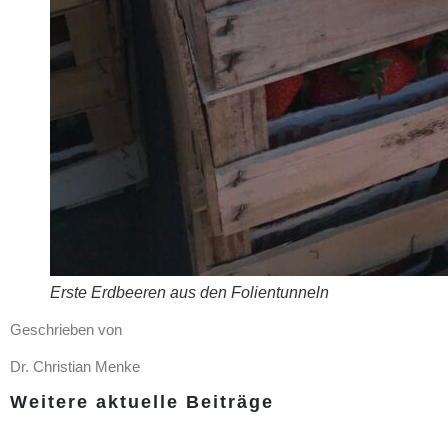
Erste Erdbeeren aus den Folientunneln
Geschrieben von
Dr. Christian Menke
Weitere aktuelle Beiträge